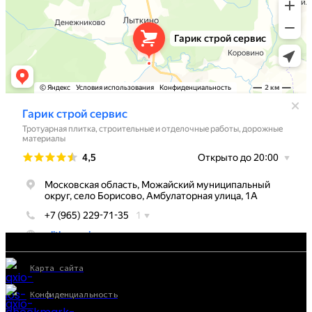
Карта сайта
Конфиденциальность