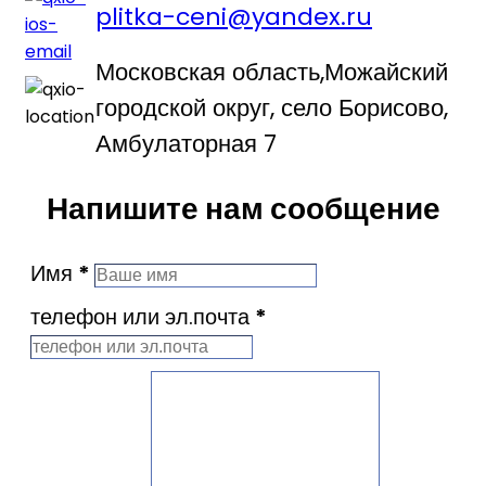
plitka-ceni@yandex.ru
Московская область,Можайский
городской округ, село Борисово,
Амбулаторная 7
Напишите нам сообщение
Имя
*
телефон или эл.почта
*