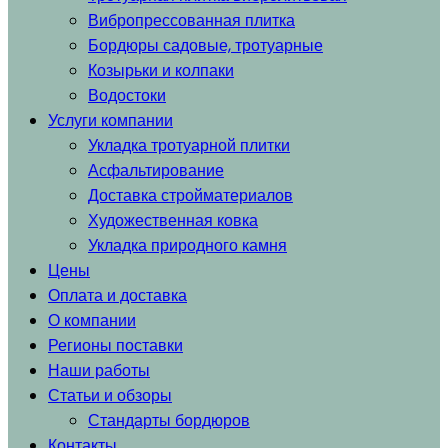
Вибропрессованная плитка
Бордюры садовые, тротуарные
Козырьки и колпаки
Водостоки
Услуги компании
Укладка тротуарной плитки
Асфальтирование
Доставка стройматериалов
Художественная ковка
Укладка природного камня
Цены
Оплата и доставка
О компании
Регионы поставки
Наши работы
Статьи и обзоры
Стандарты бордюров
Контакты