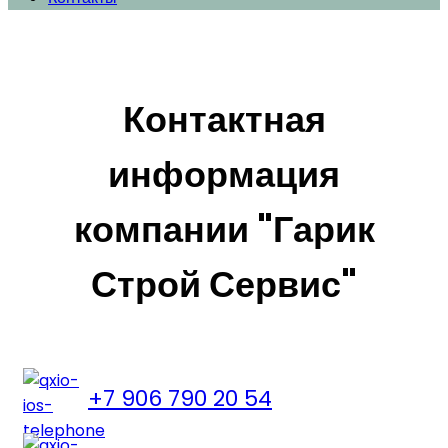
Контактная
информация
компании "Гарик
Строй Сервис"
+7 906 790 20 54