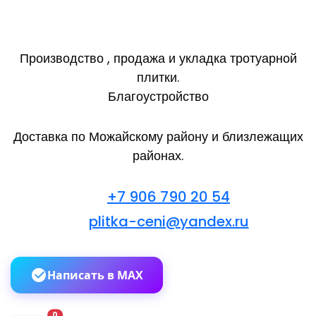
Производство , продажа и укладка тротуарной
плитки.
Благоустройство
Доставка по Можайскому району и близлежащих
районах.
+7 906 790 20 54
plitka-ceni@yandex.ru
Написать в MAX
В корзину
0