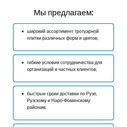
Мы предлагаем:
широкий ассортимент тротуарной
плитки различных форм и цветов;
гибкие условия сотрудничества для
организаций и частных клиентов;
быстрые сроки доставки по Рузе,
Рузскому и Наро‑Фоминскому
районам;