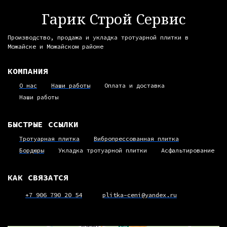
Гарик Строй Сервис
Производство, продажа и укладка тротуарной плитки в
Можайске и Можайском районе
КОМПАНИЯ
О нас
Наши работы
Оплата и доставка
Наши работы
БЫСТРЫЕ ССЫЛКИ
Тротуарная плитка
Вибропрессованная плитка
Бордюры
Укладка тротуарной плитки
Асфальтирование
КАК СВЯЗАТСЯ
+7 906 790 20 54
plitka-ceni@yandex.ru