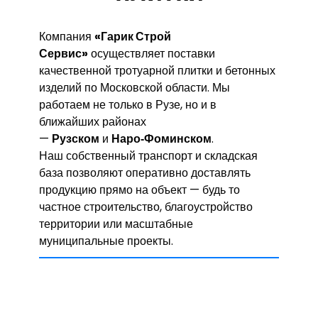
Компания
«Гарик Строй
Сервис»
осуществляет поставки
качественной тротуарной плитки и бетонных
изделий по Московской области. Мы
работаем не только в Рузе, но и в
ближайших районах
—
Рузском
и
Наро‑Фоминском
.
Наш собственный транспорт и складская
база позволяют оперативно доставлять
продукцию прямо на объект — будь то
частное строительство, благоустройство
территории или масштабные
муниципальные проекты.