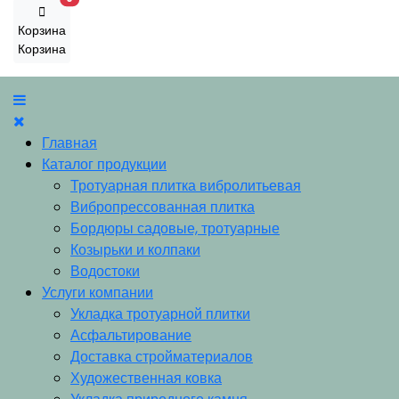
Корзина
Корзина
Главная
Каталог продукции
Тротуарная плитка вибролитьевая
Вибропрессованная плитка
Бордюры садовые, тротуарные
Козырьки и колпаки
Водостоки
Услуги компании
Укладка тротуарной плитки
Асфальтирование
Доставка стройматериалов
Художественная ковка