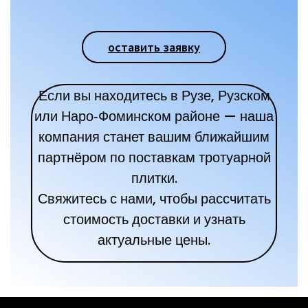
оставить заявку
Если вы находитесь в Рузе, Рузском
или Наро‑Фоминском районе — наша
компания станет вашим ближайшим
партнёром по поставкам тротуарной
плитки.
Свяжитесь с нами, чтобы рассчитать
стоимость доставки и узнать
актуальные цены.