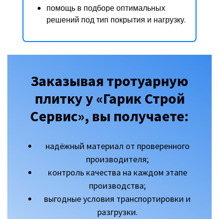
помощь в подборе оптимальных
решений под тип покрытия и нагрузку.
Заказывая тротуарную
плитку у «Гарик Строй
Сервис», вы получаете:
надёжный материал от проверенного
производителя;
контроль качества на каждом этапе
производства;
выгодные условия транспортировки и
разгрузки.