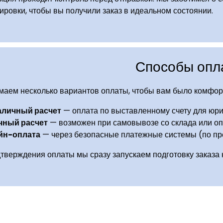
ировки, чтобы вы получили заказ в идеальном состоянии.
Способы опл
аем несколько вариантов оплаты, чтобы вам было комфор
аличный расчет
— оплата по выставленному счету для юри
чный расчет
— возможен при самовывозе со склада или опл
йн-оплата
— через безопасные платежные системы (по пр
тверждения оплаты мы сразу запускаем подготовку заказа к