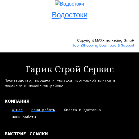
Водостоки
Copyright MAXXmarketing GmbH
JoomShopping Download & Support
Гарик Строй Сервис
Производство, продажа и укладка тротуарной плитки в
Можайске и Можайском районе
КОМПАНИЯ
О нас
Наши работы
Оплата и доставка
Наши работы
БЫСТРЫЕ ССЫЛКИ