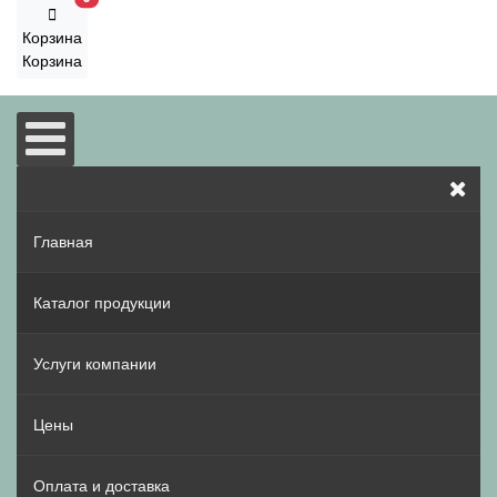
Корзина
Корзина
Главная
Каталог продукции
Услуги компании
Цены
Оплата и доставка