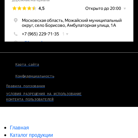
Карта сайта
Конфиденциальность
Правила ползования
УСЛОВИЯ РАЗРЕШЕНИЯ НА ИСПОЛЬЗОВАНИЕ
КОНТЕНТА ПОЛЬЗОВАТЕЛЕЙ
Главная
Каталог продукции