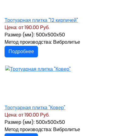
Тротуарная плитка "12 кирпичей"
Цена: от
190.00 Руб.
Размер (мм): 500х500х50
Метод производства: Вибролитье
Подробнее
Тротуарная плитка "Ковер"
Цена: от
190.00 Руб.
Размер (мм): 500х500х50
Метод производства: Вибролитье