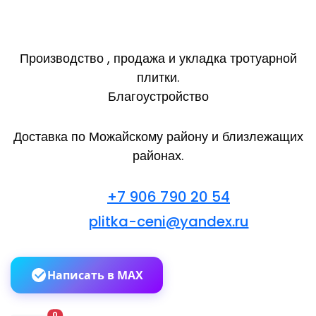
Производство , продажа и укладка тротуарной
плитки.
Благоустройство
Доставка по Можайскому району и близлежащих
районах.
+7 906 790 20 54
plitka-ceni@yandex.ru
Написать в MAX
В корзину
0