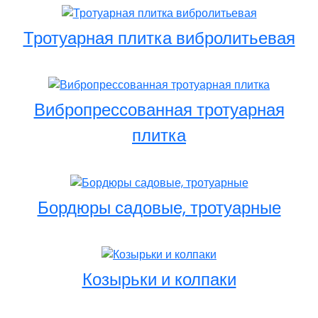
Тротуарная плитка вибролитьевая
Вибропрессованная тротуарная
плитка
Бордюры садовые, тротуарные
Козырьки и колпаки