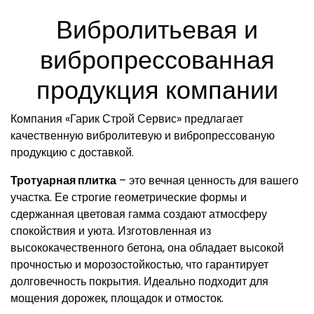
Вибролитьевая и
вибропрессованная
продукция компании
Компания «Гарик Строй Сервис» предлагает
качественную вибролитевую и вибропрессованую
продукцию с доставкой.
Тротуарная плитка
– это вечная ценность для вашего
участка. Ее строгие геометрические формы и
сдержанная цветовая гамма создают атмосферу
спокойствия и уюта. Изготовленная из
высококачественного бетона, она обладает высокой
прочностью и морозостойкостью, что гарантирует
долговечность покрытия. Идеально подходит для
мощения дорожек, площадок и отмосток.