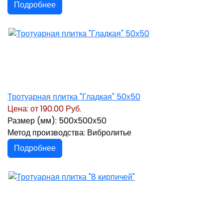
Подробнее
Тротуарная плитка "Гладкая" 50х50
Цена: от
190.00 Руб.
Размер (мм): 500х500х50
Метод производства: Вибролитье
Подробнее