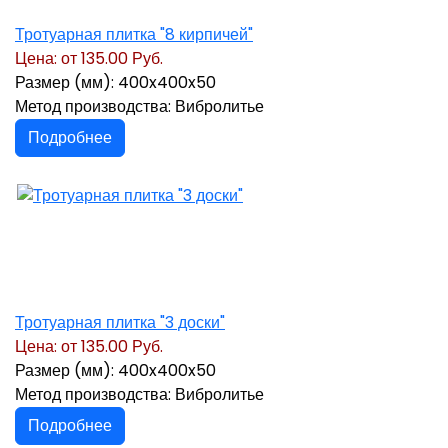
Тротуарная плитка "8 кирпичей"
Цена: от
135.00 Руб.
Размер (мм): 400x400x50
Метод производства: Вибролитье
Подробнее
Тротуарная плитка "3 доски"
Цена: от
135.00 Руб.
Размер (мм): 400x400x50
Метод производства: Вибролитье
Подробнее