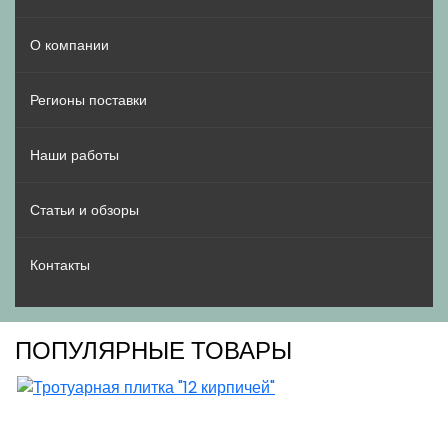
О компании
Регионы поставки
Наши работы
Статьи и обзоры
Контакты
ПОПУЛЯРНЫЕ ТОВАРЫ