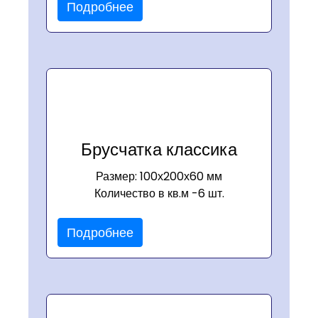
Подробнее
Брусчатка классика
Размер: 100х200х60 мм
Количество в кв.м -6 шт.
Подробнее