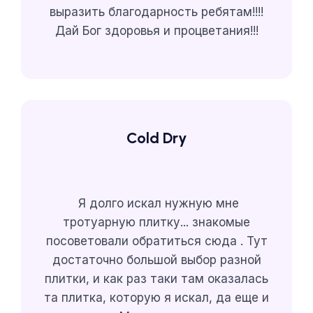
выразить благодарность ребятам!!!!
Дай Бог
здоровья и процветания!!!
Cold Dry
Я долго искал нужную мне
тротуарную плитку... знакомые
посоветовали обратиться сюда . Тут
достаточно большой выбор разной
плитки, и как раз таки там оказалась
та плитка, которую я искал, да еще и