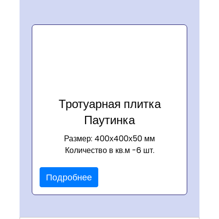
Тротуарная плитка
Паутинка
Размер: 400х400х50 мм
Количество в кв.м -6 шт.
Подробнее