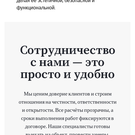
делая её эстетичной, безопасной и
функциональной.
Сотрудничество
с нами — это
просто и удобно
Мы ценим доверие клиентов и строим
отношения на честности, ответственности
и открытости. Все расчёты прозрачны, а
сроки выполнения работ фиксируются в
договоре. Наши специалисты готовы
выехать на объект, провести замеры,