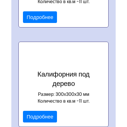
Количество в кв.м -11 шт.
Подробнее
Калифорния под
дерево
Размер: 300х300х30 мм
Количество в кв.м -11 шт.
Подробнее