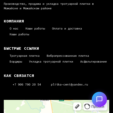
Производство, продажа и укладка тротуарной плитки в
Можайске и Можайском районе
КОМПАНИЯ
О нас
Наши работы
Оплата и доставка
Наши работы
БЫСТРЫЕ ССЫЛКИ
Тротуарная плитка
Вибропрессованная плитка
Бордюры
Укладка тротуарной плитки
Асфальтирование
КАК СВЯЗАТСЯ
+7 906 790 20 54
plitka-ceni@yandex.ru