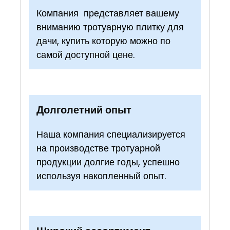
Компания представляет вашему
вниманию тротуарную плитку для
дачи, купить которую можно по
самой доступной цене.
Долголетний опыт
Наша компания специализируется
на производстве тротуарной
продукции долгие годы, успешно
используя накопленный опыт.