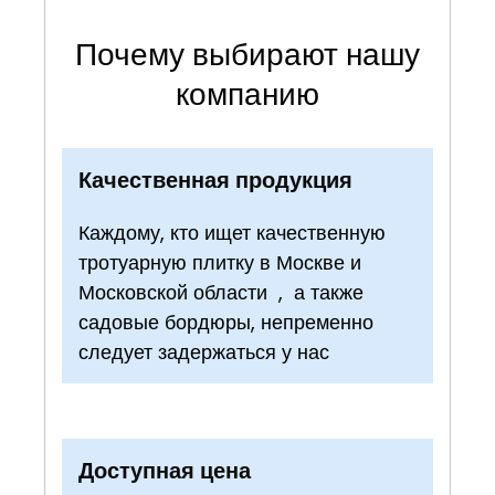
Почему выбирают нашу
компанию
Качественная продукция
Каждому, кто ищет качественную
тротуарную плитку в Москве и
Московской области , а также
садовые бордюры, непременно
следует задержаться у нас
Доступная цена