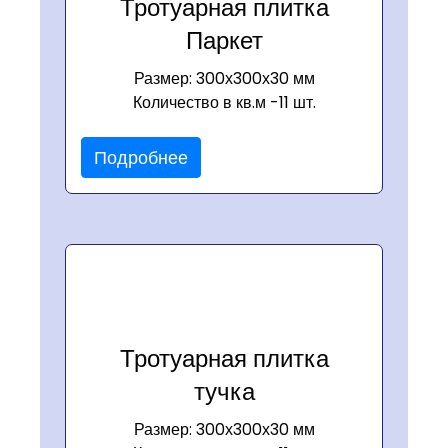
Тротуарная плитка
Паркет
Размер: 300х300х30 мм
Количество в кв.м -11 шт.
Подробнее
Тротуарная плитка
тучка
Размер: 300х300х30 мм