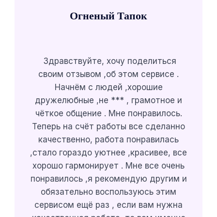
Огненый Тапок
Здравствуйте, хочу поделиться
своим отзывом ,об этом сервисе .
Начнём с людей ,хорошие
дружелюбные ,не *** , грамотное и
чёткое общение . Мне понравилось.
Теперь на счёт работы все сделанно
качественно, работа понравилась
,стало гораздо уютнее ,красивее, все
хорошо гармонирует . Мне все очень
понравилось ,я рекомендую другим и
обязательно воспользуюсь этим
сервисом ещё раз , если вам нужна