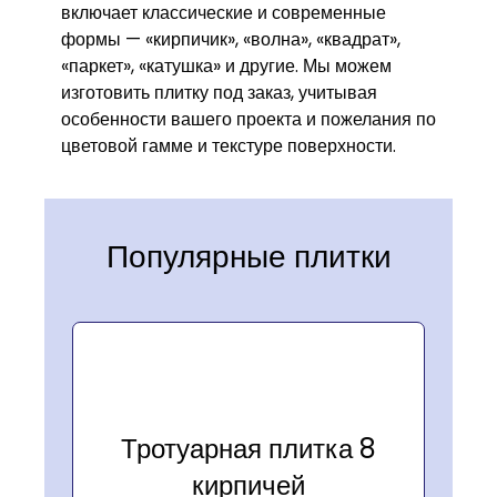
включает классические и современные
формы — «кирпичик», «волна», «квадрат»,
«паркет», «катушка» и другие. Мы можем
изготовить плитку под заказ, учитывая
особенности вашего проекта и пожелания по
цветовой гамме и текстуре поверхности.
Популярные плитки
Тротуарная плитка 8
кирпичей