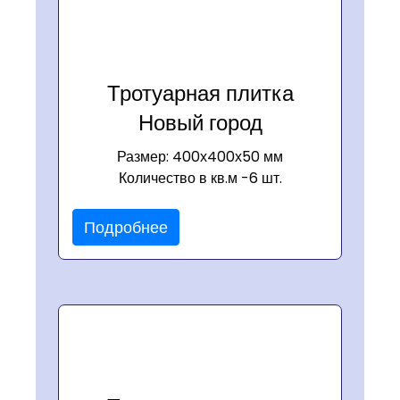
Тротуарная плитка
Новый город
Размер: 400х400х50 мм
Количество в кв.м -6 шт.
Подробнее