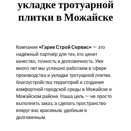
укладке тротуарной
плитки в Можайске
Компания
«Гарик Строй Сервис»
— это
надёжный партнёр для тех, кто ценит
качество, точность и долговечность. Уже
много лет мы успешно работаем в сфере
производства и укладки тротуарной плитки,
благоустройства территорий и создания
комфортной городской среды в Можайске и
Можайском районе. Наша цель — не просто
выполнить заказ, а сделать пространство
вокруг вас красивым, удобным и
долговечным.