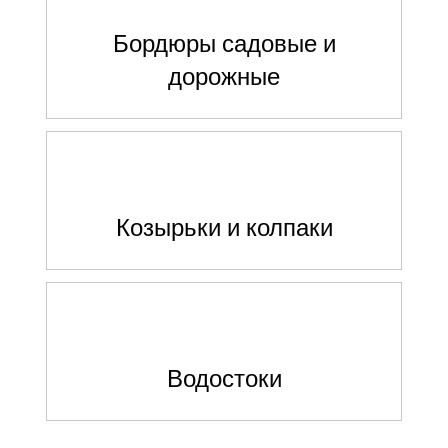
Бордюры садовые и
дорожные
Козырьки и колпаки
Водостоки