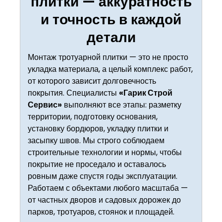
плитки — аккуратность
и точность в каждой
детали
Монтаж тротуарной плитки — это не просто
укладка материала, а целый комплекс работ,
от которого зависит долговечность
покрытия. Специалисты
«Гарик Строй
Сервис»
выполняют все этапы: разметку
территории, подготовку основания,
установку бордюров, укладку плитки и
засыпку швов. Мы строго соблюдаем
строительные технологии и нормы, чтобы
покрытие не проседало и оставалось
ровным даже спустя годы эксплуатации.
Работаем с объектами любого масштаба —
от частных дворов и садовых дорожек до
парков, тротуаров, стоянок и площадей.