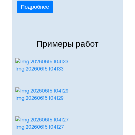
Подробнее
Примеры работ
Img 20260615 104133
Img 20260615 104129
Img 20260615 104127