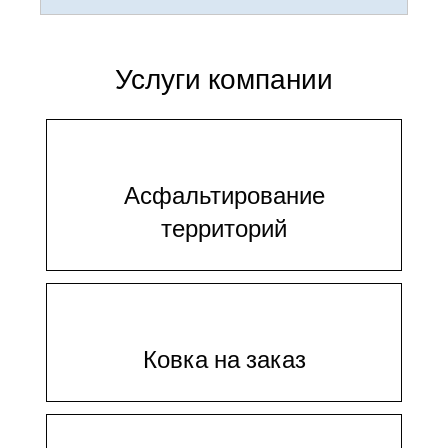
Услуги компании
Асфальтирование
территорий
Ковка на заказ