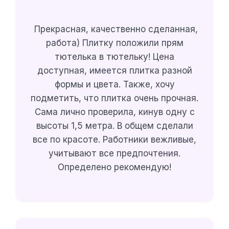
Прекрасная, качественно сделанная,
работа) Плитку положили прям
тютелька в тютельку! Цена
доступная, имеется плитка разной
формы и цвета. Также, хочу
подметить, что плитка очень прочная.
Сама лично проверила, кинув одну с
высоты 1,5 метра. В общем сделали
все по красоте. Работники вежливые,
учитывают все предпочтения.
Определено рекомендую!