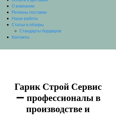
О компании
Регионы поставки
Наши работы
Статьи и обзоры
Стандарты бордюров
Контакты
Гарик Строй Сервис
— профессионалы в
производстве и