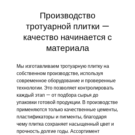
Производство
тротуарной плитки —
качество начинается с
материала
Мы изготавливаем тротуарную плитку на
собственном производстве, используя
современное оборудование и проверенные
технологии. Это позволяет контролировать
каждый этап — от подбора сырья до
упаковки готовой продукции. В производстве
применяются только качественные цементы,
пластификаторы и пигменты, благодаря
чему плитка сохраняет насыщенный цвет и
прочность долгие годы. Ассортимент