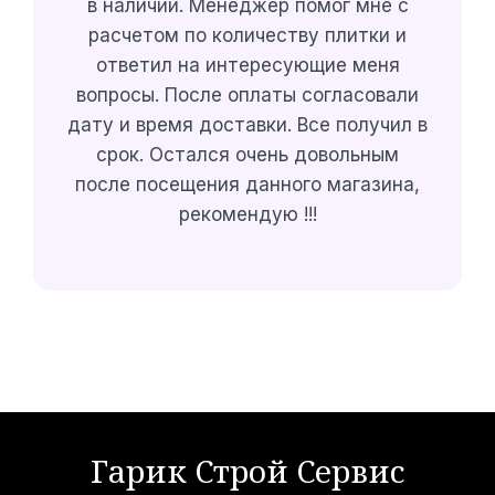
в
наличии. Менеджер помог мне с
расчетом по количеству плитки и
ответил на интересующие меня
вопросы. После оплаты согласовали
дату и время доставки. Все получил в
срок. Остался очень довольным
после посещения данного магазина,
рекомендую !!!
Гарик Строй Сервис