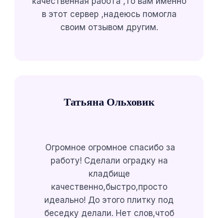
качественная работа ,то вам именно
в этот сервер ,надеюсь помогла
своим отзывом другим.
Татьяна Ольховик
Огромное огромное спасибо за
работу! Сделали оградку на
кладбище
качественно,быстро,просто
идеально! До этого плитку под
беседку делали. Нет слов,чтоб