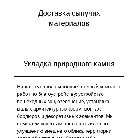
Доставка сыпучих
материалов
Укладка природного камня
Наша компания выполняет полный комплекс
работ по благоустройству: устройство
пешеходных зон, озеленение, установка
малых архитектурных форм, монтаж
бордюров и декоративных элементов. Мы
помогаем клиентам воплощать идеи по
улучшению внешнего облика территории,