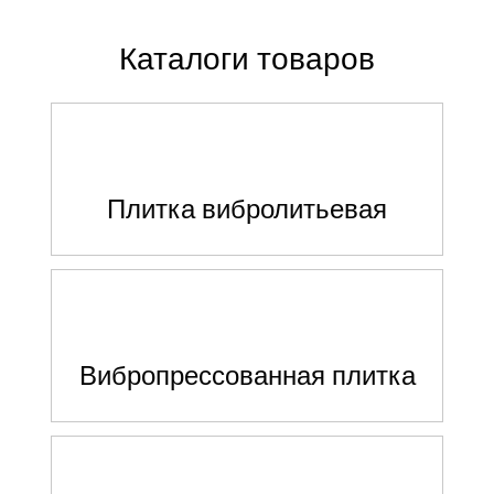
Каталоги товаров
Плитка вибролитьевая
Вибропрессованная плитка