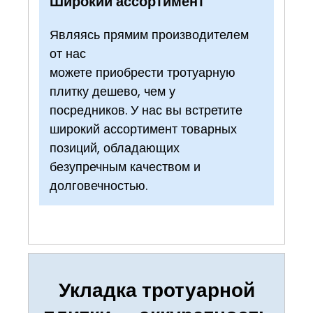
Широкий ассортимент
Являясь прямим производителем
от нас
можете приобрести тротуарную
плитку дешево, чем у
посредников. У нас вы встретите
широкий ассортимент товарных
позиций, обладающих
безупречным качеством и
долговечностью.
Укладка тротуарной