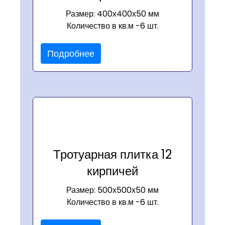
Размер: 400х400х50 мм
Количество в кв.м -6 шт.
Подробнее
Тротуарная плитка 12
кирпичей
Размер: 500х500х50 мм
Количество в кв.м -6 шт.