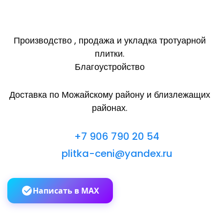
Производство , продажа и укладка тротуарной
плитки.
Благоустройство
Доставка по Можайскому району и близлежащих
районах.
+7 906 790 20 54
plitka-ceni@yandex.ru
Написать в MAX