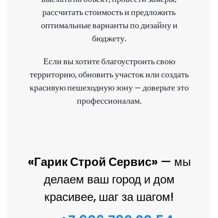
рассчитать стоимость и предложить
оптимальные варианты по дизайну и
бюджету.
Если вы хотите благоустроить свою
территорию, обновить участок или создать
красивую пешеходную зону — доверьте это
профессионалам.
«Гарик Строй Сервис»
— мы
делаем ваш город и дом
красивее, шаг за шагом!