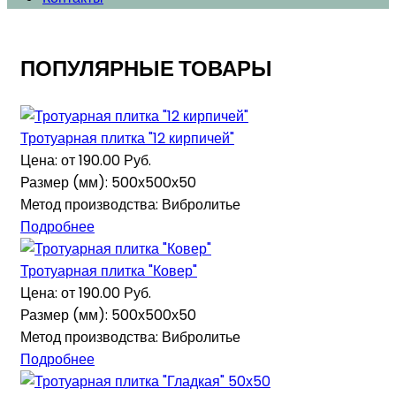
ПОПУЛЯРНЫЕ ТОВАРЫ
Тротуарная плитка "12 кирпичей"
Цена: от
190.00 Руб.
Размер (мм): 500х500х50
Метод производства: Вибролитье
Подробнее
Тротуарная плитка "Ковер"
Цена: от
190.00 Руб.
Размер (мм): 500х500х50
Метод производства: Вибролитье
Подробнее