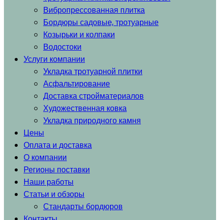
Вибропрессованная плитка
Бордюры садовые, тротуарные
Козырьки и колпаки
Водостоки
Услуги компании
Укладка тротуарной плитки
Асфальтирование
Доставка стройматериалов
Художественная ковка
Укладка природного камня
Цены
Оплата и доставка
О компании
Регионы поставки
Наши работы
Статьи и обзоры
Стандарты бордюров
Контакты