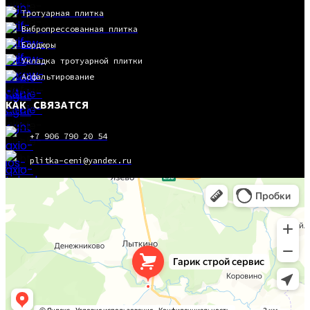
Тротуарная плитка
Вибропрессованная плитка
Бордюры
Укладка тротуарной плитки
Асфальтирование
КАК СВЯЗАТСЯ
+7 906 790 20 54
plitka-ceni@yandex.ru