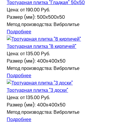
Тротуарная плитка "Гладкая" 50х50
Цена: от
190.00 Руб.
Размер (мм): 500х500х50
Метод производства: Вибролитье
Подробнее
Тротуарная плитка "8 кирпичей"
Цена: от
135.00 Руб.
Размер (мм): 400x400x50
Метод производства: Вибролитье
Подробнее
Тротуарная плитка "3 доски"
Цена: от
135.00 Руб.
Размер (мм): 400x400x50
Метод производства: Вибролитье
Подробнее