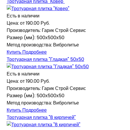
Тротуарная плитка "Ковер"
Есть в наличии
Цена: от
190.00 Руб.
Производитель:
Гарик Строй Сервис
Размер (мм):
500х500х50
Метод производства:
Вибролитье
Купить
Подробнее
Тротуарная плитка "Гладкая" 50х50
Есть в наличии
Цена: от
190.00 Руб.
Производитель:
Гарик Строй Сервис
Размер (мм):
500х500х50
Метод производства:
Вибролитье
Купить
Подробнее
Тротуарная плитка "8 кирпичей"