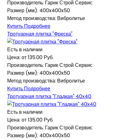
Производитель:
Гарик Строй Сервис
Размер (мм):
400x400x50
Метод производства:
Вибролитье
Купить
Подробнее
Тротуарная плитка "Фреска"
Есть в наличии
Цена: от
135.00 Руб.
Производитель:
Гарик Строй Сервис
Размер (мм):
400x400x50
Метод производства:
Вибролитье
Купить
Подробнее
Тротуарная плитка "Гладкая" 40х40
Есть в наличии
Цена: от
135.00 Руб.
Производитель:
Гарик Строй Сервис
Размер (мм):
400x400x50