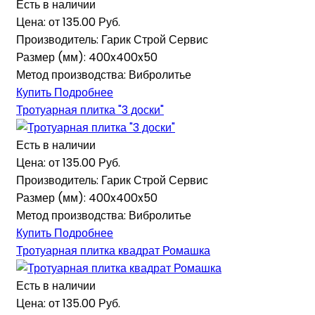
Есть в наличии
Цена: от
135.00 Руб.
Производитель:
Гарик Строй Сервис
Размер (мм):
400x400x50
Метод производства:
Вибролитье
Купить
Подробнее
Тротуарная плитка "3 доски"
Есть в наличии
Цена: от
135.00 Руб.
Производитель:
Гарик Строй Сервис
Размер (мм):
400x400x50
Метод производства:
Вибролитье
Купить
Подробнее
Тротуарная плитка квадрат Ромашка
Есть в наличии
Цена: от
135.00 Руб.