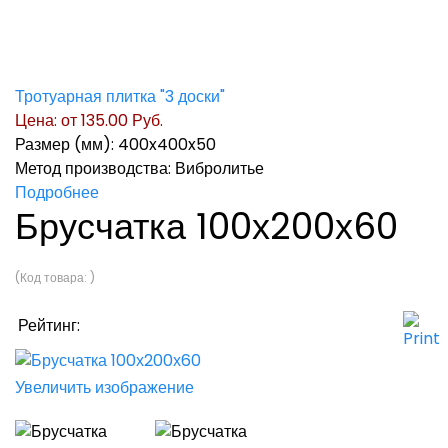
Тротуарная плитка "3 доски"
Цена: от
135.00 Руб.
Размер (мм): 400x400x50
Метод производства: Вибролитье
Подробнее
Брусчатка 100х200х60
(Код товара:
)
Рейтинг:
Увеличить изображение