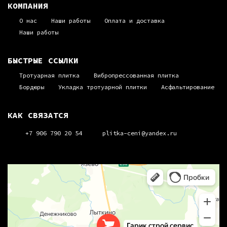
КОМПАНИЯ
О нас
Наши работы
Оплата и доставка
Наши работы
БЫСТРЫЕ ССЫЛКИ
Тротуарная плитка
Вибропрессованная плитка
Бордюры
Укладка тротуарной плитки
Асфальтирование
КАК СВЯЗАТСЯ
+7 906 790 20 54
plitka-ceni@yandex.ru