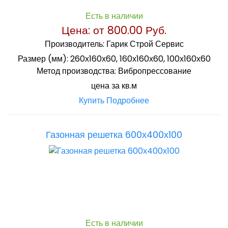
Есть в наличии
Цена: от
800.00 Руб.
Производитель:
Гарик Строй Сервис
Размер (мм):
260х160х60, 160х160х60, 100х160х60
Метод производства:
Вибропрессование
цена за кв.м
Купить
Подробнее
Газонная решетка 600х400х100
Есть в наличии