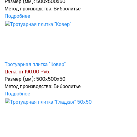
Размер (мм): 500х500х50
Метод производства: Вибролитье
Подробнее
Тротуарная плитка "Ковер"
Цена: от
190.00 Руб.
Размер (мм): 500х500х50
Метод производства: Вибролитье
Подробнее