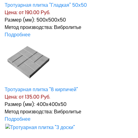
Тротуарная плитка "Гладкая" 50х50
Цена: от
190.00 Руб.
Размер (мм): 500х500х50
Метод производства: Вибролитье
Подробнее
Тротуарная плитка "8 кирпичей"
Цена: от
135.00 Руб.
Размер (мм): 400x400x50
Метод производства: Вибролитье
Подробнее