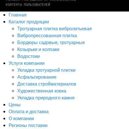
КОНТЕНТА ПОЛЬЗОВАТЕЛЕЙ
Главная
Каталог продукции
Тротуарная плитка вибролитьевая
Вибропрессованная плитка
Бордюры садовые, тротуарные
Козырьки и колпаки
Водостоки
Услуги компании
Укладка тротуарной плитки
Асфальтирование
Доставка стройматериалов
Художественная ковка
Укладка природного камня
Цены
Оплата и доставка
О компании
Регионы поставки