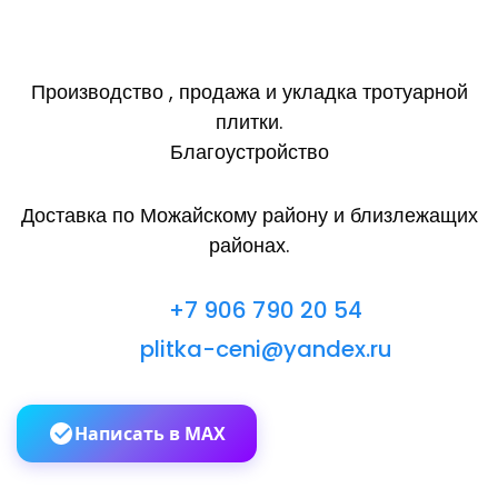
Производство , продажа и укладка тротуарной
плитки.
Благоустройство
Доставка по Можайскому району и близлежащих
районах.
+7 906 790 20 54
plitka-ceni@yandex.ru
Написать в MAX