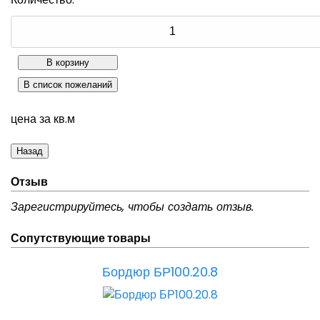
цена за кв.м
Отзыв
Зарегистрируйтесь, чтобы создать отзыв.
Сопутствующие товары
Бордюр БР100.20.8