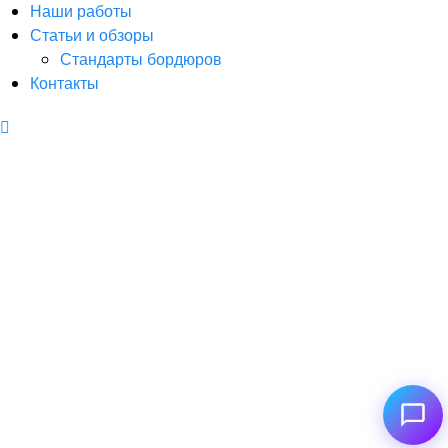
Наши работы
Статьи и обзоры
Стандарты бордюров
Контакты