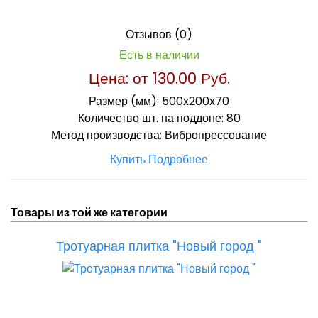
Отзывов (0)
Есть в наличии
Цена: от
130.00 Руб.
Размер (мм):
500х200х70
Количество шт. на поддоне:
80
Метод производства:
Вибропрессование
Купить
Подробнее
Товары из той же категории
Тротуарная плитка "Новый город "