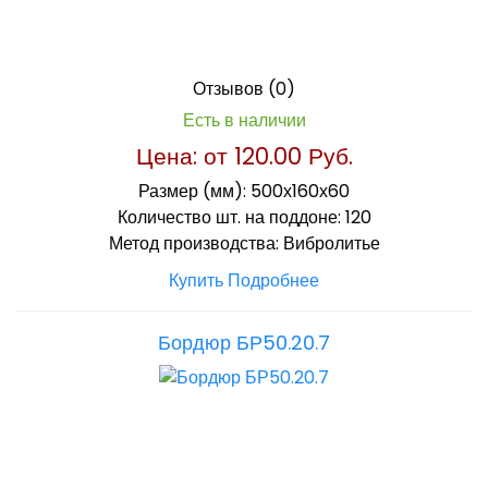
Отзывов (0)
Есть в наличии
Цена: от
120.00 Руб.
Размер (мм):
500х160х60
Количество шт. на поддоне:
120
Метод производства:
Вибролитье
Купить
Подробнее
Бордюр БР50.20.7