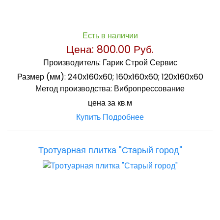
Есть в наличии
Цена:
800.00 Руб.
Производитель:
Гарик Строй Сервис
Размер (мм):
240х160х60; 160х160х60; 120х160х60
Метод производства:
Вибропрессование
цена за кв.м
Купить
Подробнее
Тротуарная плитка "Старый город"