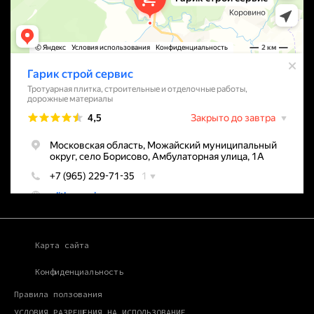
Карта сайта
Конфиденциальность
Правила ползования
УСЛОВИЯ РАЗРЕШЕНИЯ НА ИСПОЛЬЗОВАНИЕ